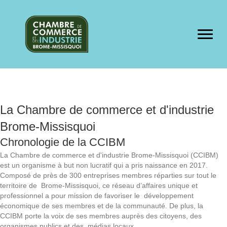
La Chambre de commerce et d'industrie
Brome-Missisquoi
Chronologie de la CCIBM
La Chambre de commerce et d'industrie Brome-Missisquoi (CCIBM)
est un organisme à but non lucratif qui a pris naissance en 2017.
Composé de près de 300 entreprises membres réparties sur tout le
territoire de Brome-Missisquoi, ce réseau d’affaires unique et
professionnel a pour mission de favoriser le développement
économique de ses membres et de la communauté. De plus, la
CCIBM porte la voix de ses membres auprès des citoyens, des
organismes publics et des médias locaux.