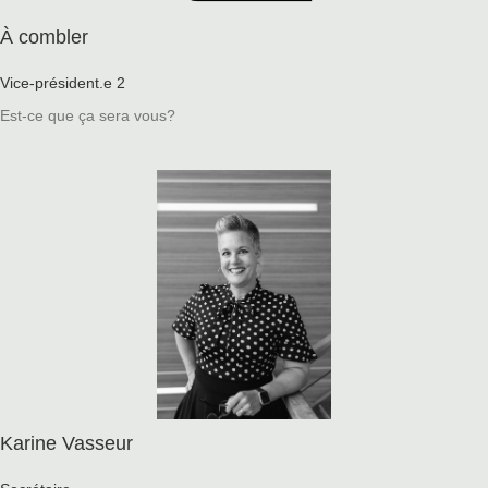
À combler
Vice-président.e 2
Est-ce que ça sera vous?
Karine Vasseur