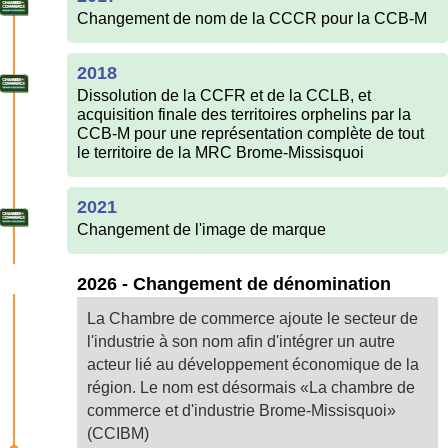
Changement de nom de la CCCR pour la CCB-M
2018
Dissolution de la CCFR et de la CCLB, et
acquisition finale des territoires orphelins par la
CCB-M pour une représentation complète de tout
le territoire de la MRC Brome-Missisquoi
2021
Changement de l'image de marque
2026 - Changement de dénomination
La Chambre de commerce ajoute le secteur de
l'industrie à son nom afin d'intégrer un autre
acteur lié au développement économique de la
région. Le nom est désormais «La chambre de
commerce et d'industrie Brome-Missisquoi»
(CCIBM)