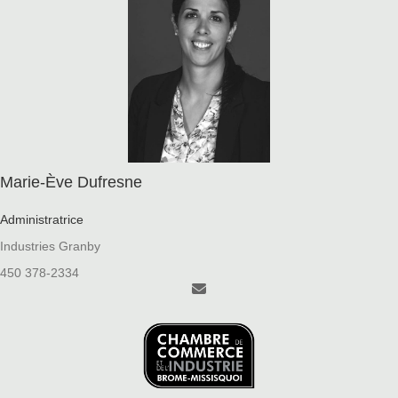
Marie-Ève Dufresne
Administratrice
Industries Granby
450 378-2334