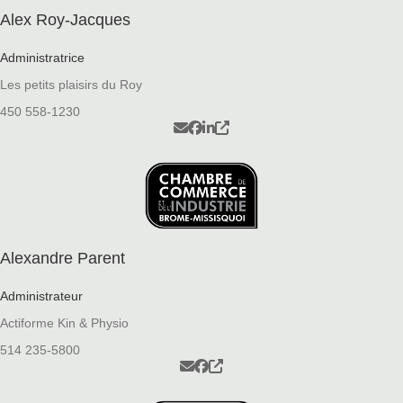
Alex Roy-Jacques
Administratrice
Les petits plaisirs du Roy
450 558-
1230
Alexandre Parent
Administrateur
Actiforme Kin & Physio
514 235-5800