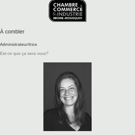
À combler
Administrateur/trice
Est-ce que ça sera vous?