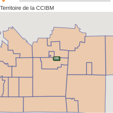
Territoire de la CCIBM