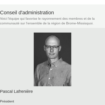
Conseil d'administration
Voici l'équipe qui favorise le rayonnement des membres et de la
communauté sur l'ensemble de la région de Brome-Missisquoi.
Pascal Lafrenière
Président