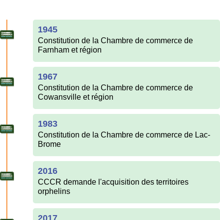
1945
Constitution de la Chambre de commerce de
Farnham et région
1967
Constitution de la Chambre de commerce de
Cowansville et région
1983
Constitution de la Chambre de commerce de Lac-
Brome
2016
CCCR demande l'acquisition des territoires
orphelins
2017