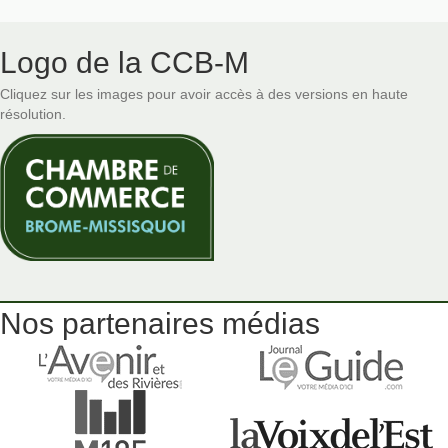
Logo de la CCB-M
Cliquez sur les images pour avoir accès à des versions en haute
résolution.
Nos partenaires médias