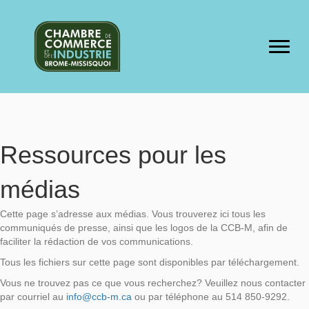
Ressources pour les
médias
Cette page s’adresse aux médias. Vous trouverez ici tous les
communiqués de presse, ainsi que les logos de la CCB-M, afin de
faciliter la rédaction de vos communications.
Tous les fichiers sur cette page sont disponibles par téléchargement.
Vous ne trouvez pas ce que vous recherchez? Veuillez nous contacter
par courriel au
info@ccb-m.ca
ou par téléphone au 514 850-9292.