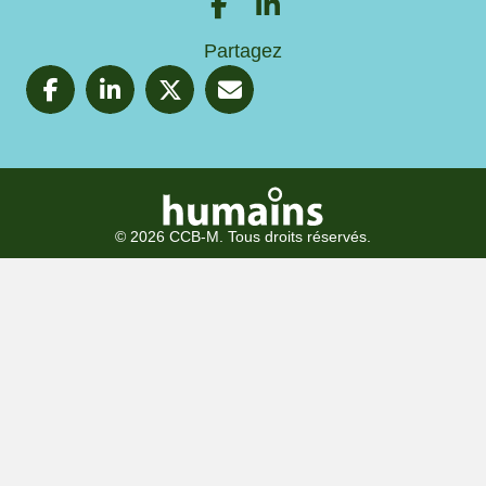
Partagez
© 2026 CCB-M. Tous droits réservés.